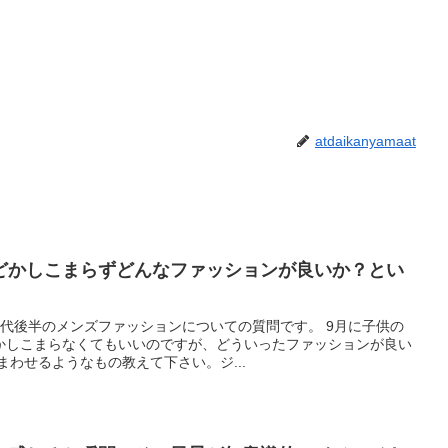
atdaikanyamaat
どかしこまらずどんなファッションが良いか？とい
40代後半のメンズファッションについての質問です。 9月に子供の
かしこまらなくてもいいのですが、どういったファッションが良い
まわせるようなもの教えて下さい。ジ...