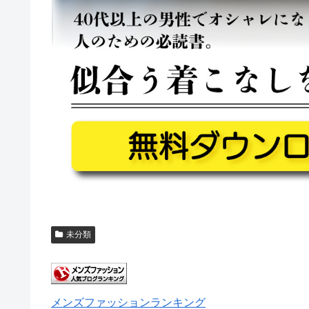
未分類
メンズファッションランキング