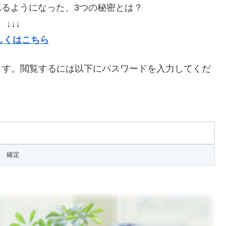
れるようになった、3つの秘密とは？
↓↓↓
しくはこちら
ます。閲覧するには以下にパスワードを入力してくだ