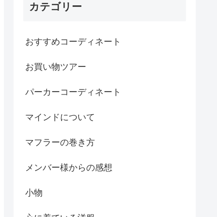
カテゴリー
おすすめコーディネート
お買い物ツアー
パーカーコーディネート
マインドについて
マフラーの巻き方
メンバー様からの感想
小物