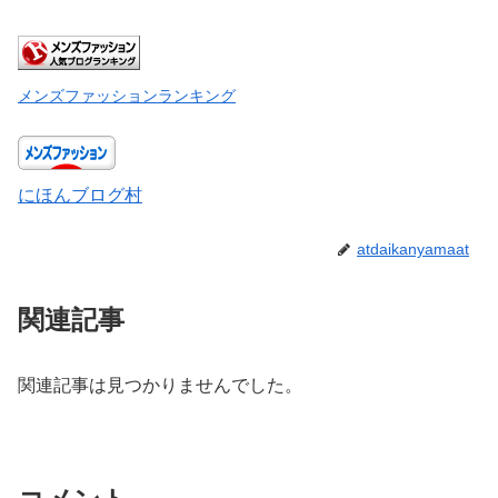
メンズファッションランキング
にほんブログ村
atdaikanyamaat
関連記事
関連記事は見つかりませんでした。