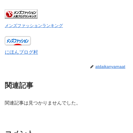
メンズファッションランキング
にほんブログ村
atdaikanyamaat
関連記事
関連記事は見つかりませんでした。