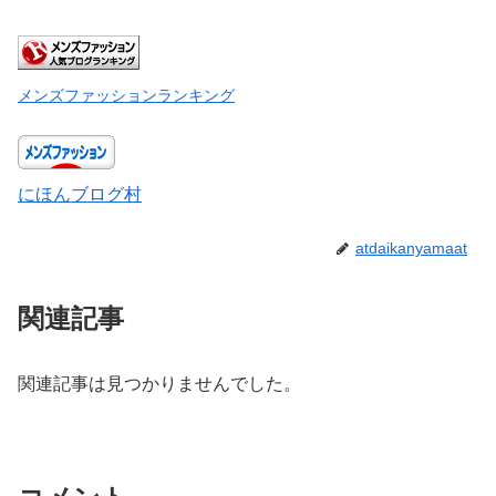
メンズファッションランキング
にほんブログ村
atdaikanyamaat
関連記事
関連記事は見つかりませんでした。