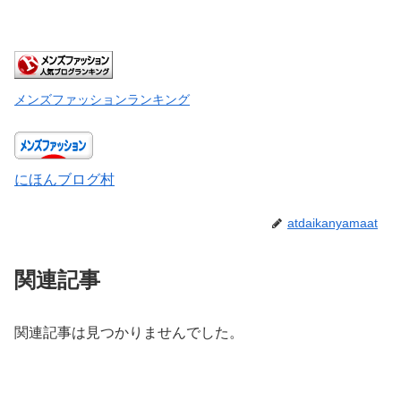
メンズファッションランキング
にほんブログ村
atdaikanyamaat
関連記事
関連記事は見つかりませんでした。