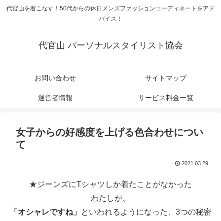
代官山を着こなす！50代からの休日メンズファッションコーディネートをアド
バイス！
代官山 パーソナルスタイリスト協会
お問い合わせ
サイトマップ
運営者情報
サービス料金一覧
女子からの好感度を上げる色合わせについ
て
2021.03.29
★ジーンズにTシャツしか着たことがなかった
わたしが、
「オシャレですね」
といわれるようになった、3つの秘密