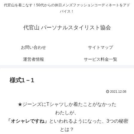
代官山を着こなす！50代からの休日メンズファッションコーディネートをアド
バイス！
代官山 パーソナルスタイリスト協会
お問い合わせ
サイトマップ
運営者情報
サービス料金一覧
様式1－1
2021.12.08
★ジーンズにTシャツしか着たことがなかった
わたしが、
「オシャレですね」
といわれるようになった、3つの秘密
とは？