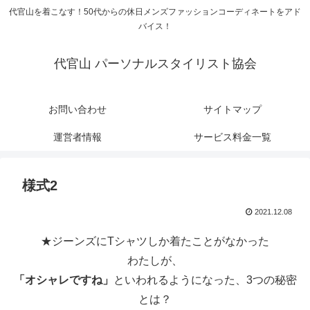
代官山を着こなす！50代からの休日メンズファッションコーディネートをアド
バイス！
代官山 パーソナルスタイリスト協会
お問い合わせ
サイトマップ
運営者情報
サービス料金一覧
様式2
2021.12.08
★ジーンズにTシャツしか着たことがなかった
わたしが、
「オシャレですね」
といわれるようになった、3つの秘密
とは？