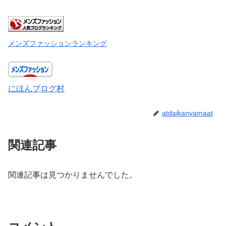
メンズファッションランキング
にほんブログ村
atdaikanyamaat
関連記事
関連記事は見つかりませんでした。