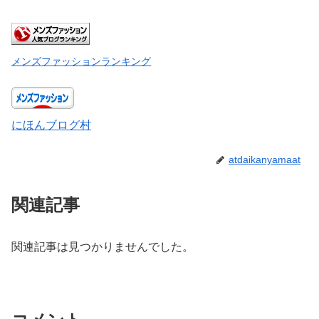
メンズファッションランキング
にほんブログ村
atdaikanyamaat
関連記事
関連記事は見つかりませんでした。