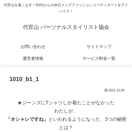
代官山を着こなす！50代からの休日メンズファッションコーディネートをアド
バイス！
代官山 パーソナルスタイリスト協会
お問い合わせ
サイトマップ
運営者情報
サービス料金一覧
1010_b1_1
2021.12.08
★ジーンズにTシャツしか着たことがなかった
わたしが、
「オシャレですね」
といわれるようになった、3つの秘密
とは？