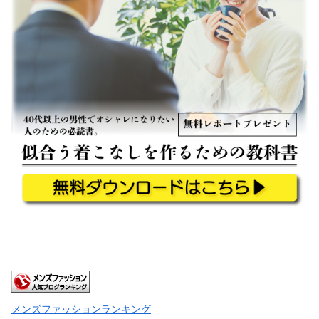
メンズファッションランキング