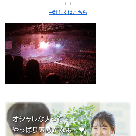
↓↓↓
➡詳しくはこちら