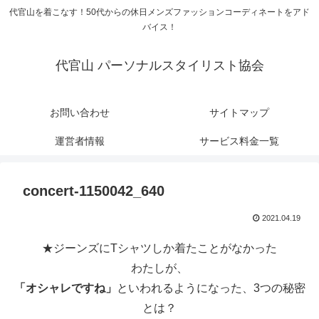
代官山を着こなす！50代からの休日メンズファッションコーディネートをアド
バイス！
代官山 パーソナルスタイリスト協会
お問い合わせ
サイトマップ
運営者情報
サービス料金一覧
concert-1150042_640
2021.04.19
★ジーンズにTシャツしか着たことがなかった
わたしが、
「オシャレですね」
といわれるようになった、3つの秘密
とは？