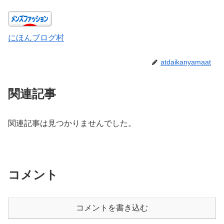
にほんブログ村
atdaikanyamaat
関連記事
関連記事は見つかりませんでした。
コメント
コメントを書き込む