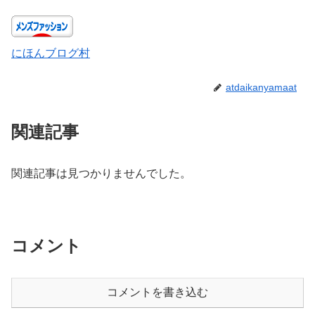
にほんブログ村
atdaikanyamaat
関連記事
関連記事は見つかりませんでした。
コメント
コメントを書き込む