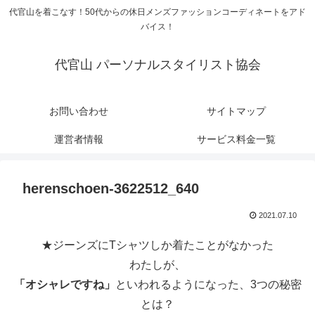
代官山を着こなす！50代からの休日メンズファッションコーディネートをアド
バイス！
代官山 パーソナルスタイリスト協会
お問い合わせ
サイトマップ
運営者情報
サービス料金一覧
herenschoen-3622512_640
2021.07.10
★ジーンズにTシャツしか着たことがなかった
わたしが、
「オシャレですね」
といわれるようになった、3つの秘密
とは？