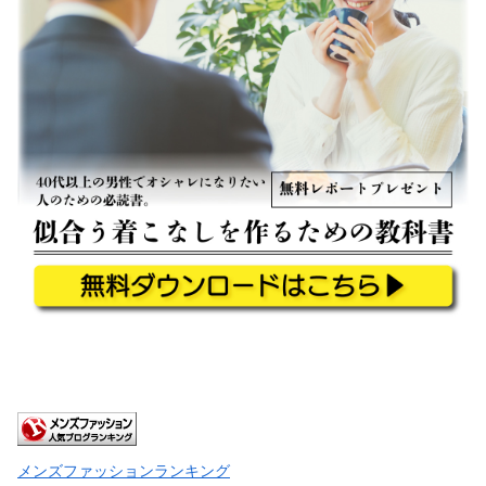
メンズファッションランキング