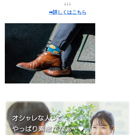
↓↓↓
➡詳しくはこちら