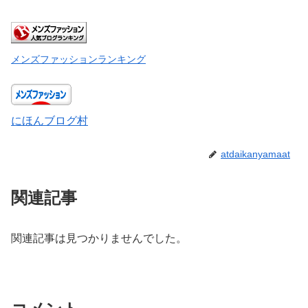
メンズファッションランキング
にほんブログ村
atdaikanyamaat
関連記事
関連記事は見つかりませんでした。