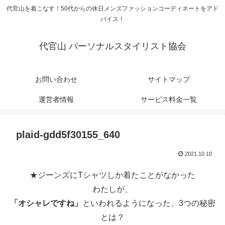
代官山を着こなす！50代からの休日メンズファッションコーディネートをアド
バイス！
代官山 パーソナルスタイリスト協会
お問い合わせ
サイトマップ
運営者情報
サービス料金一覧
plaid-gdd5f30155_640
2021.10.10
★ジーンズにTシャツしか着たことがなかった
わたしが、
「オシャレですね」
といわれるようになった、3つの秘密
とは？