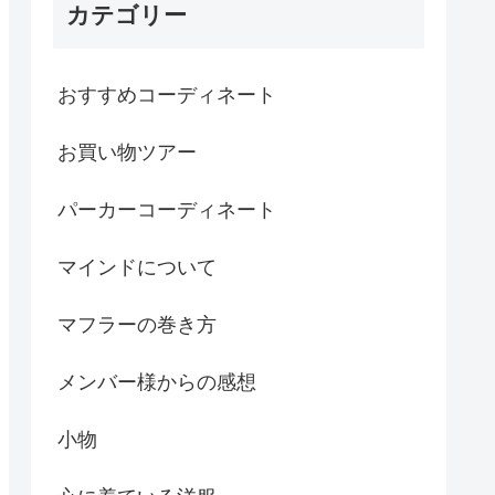
カテゴリー
おすすめコーディネート
お買い物ツアー
パーカーコーディネート
マインドについて
マフラーの巻き方
メンバー様からの感想
小物