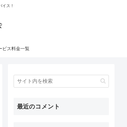
バイス！
会
ービス料金一覧
最近のコメント