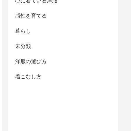
心に着ている洋服
感性を育てる
暮らし
未分類
洋服の選び方
着こなし方