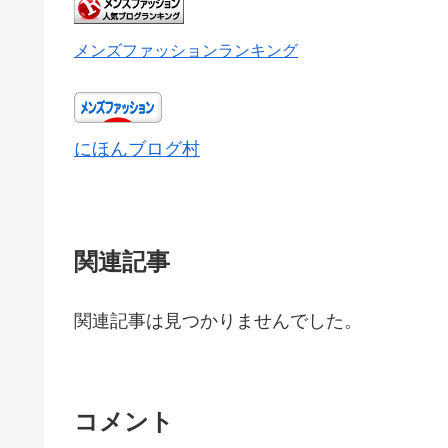
メンズファッションランキング
にほんブログ村
関連記事
関連記事は見つかりませんでした。
コメント