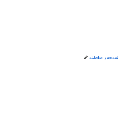
atdaikanyamaat