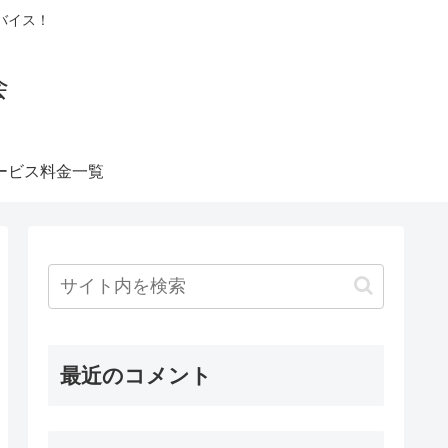
バイス！
会
ービス料金一覧
最近のコメント