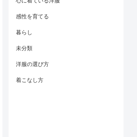
心に着ている洋服
感性を育てる
暮らし
未分類
洋服の選び方
着こなし方