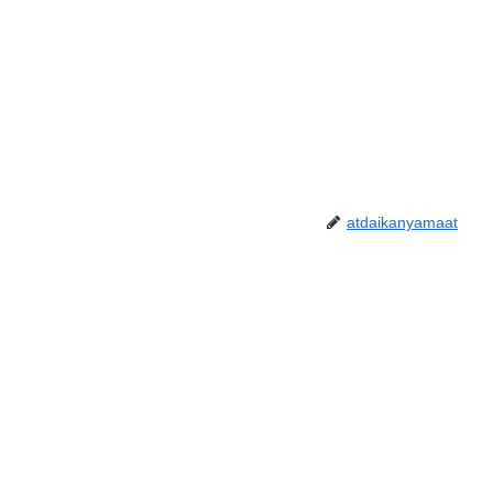
atdaikanyamaat