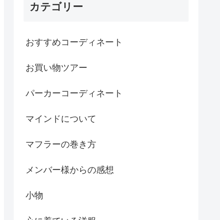
カテゴリー
おすすめコーディネート
お買い物ツアー
パーカーコーディネート
マインドについて
マフラーの巻き方
メンバー様からの感想
小物