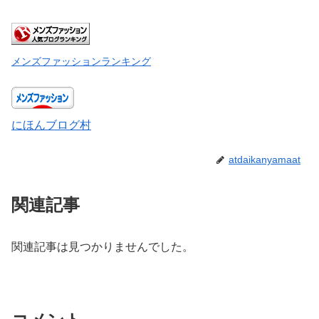
メンズファッションランキング
にほんブログ村
atdaikanyamaat
関連記事
関連記事は見つかりませんでした。