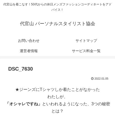
代官山を着こなす！50代からの休日メンズファッションコーディネートをアド
バイス！
代官山 パーソナルスタイリスト協会
お問い合わせ
サイトマップ
運営者情報
サービス料金一覧
DSC_7630
2022.01.05
★ジーンズにTシャツしか着たことがなかった
わたしが、
「オシャレですね」
といわれるようになった、3つの秘密
とは？