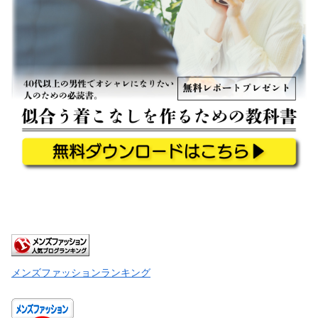
メンズファッションランキング