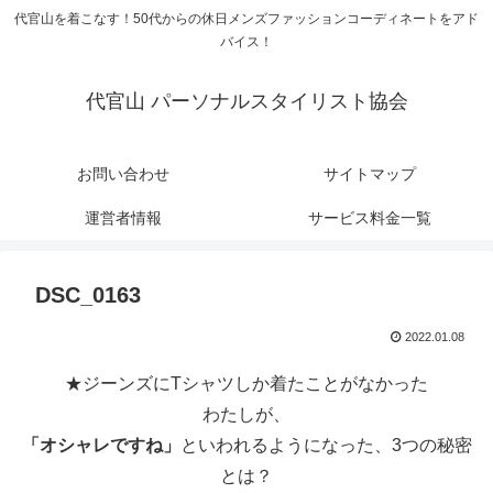
代官山を着こなす！50代からの休日メンズファッションコーディネートをアド
バイス！
代官山 パーソナルスタイリスト協会
お問い合わせ
サイトマップ
運営者情報
サービス料金一覧
DSC_0163
2022.01.08
★ジーンズにTシャツしか着たことがなかった
わたしが、
「オシャレですね」
といわれるようになった、3つの秘密
とは？