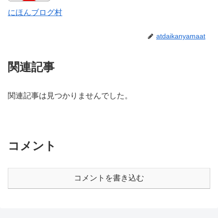
にほんブログ村
atdaikanyamaat
関連記事
関連記事は見つかりませんでした。
コメント
コメントを書き込む