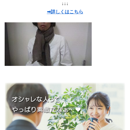
↓↓↓
➡詳しくはこちら