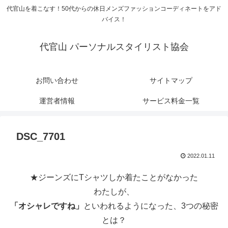
代官山を着こなす！50代からの休日メンズファッションコーディネートをアド
バイス！
代官山 パーソナルスタイリスト協会
お問い合わせ
サイトマップ
運営者情報
サービス料金一覧
DSC_7701
2022.01.11
★ジーンズにTシャツしか着たことがなかった
わたしが、
「オシャレですね」
といわれるようになった、3つの秘密
とは？