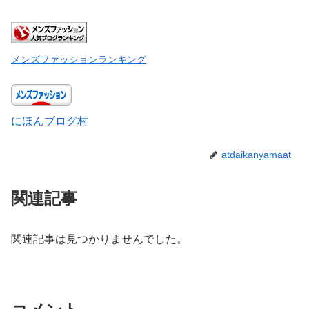
メンズファッションランキング
にほんブログ村
atdaikanyamaat
関連記事
関連記事は見つかりませんでした。