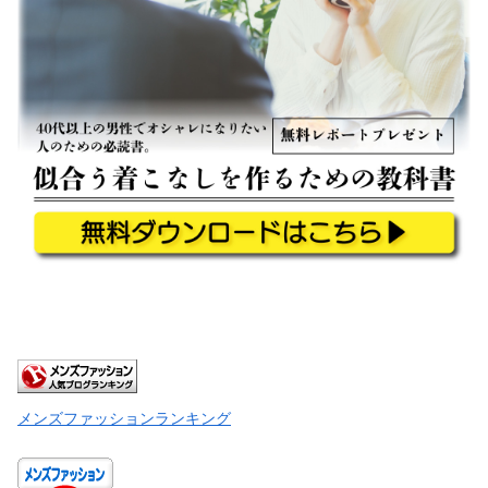
メンズファッションランキング