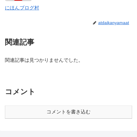
にほんブログ村
atdaikanyamaat
関連記事
関連記事は見つかりませんでした。
コメント
コメントを書き込む