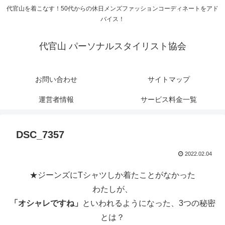
代官山を着こなす！50代からの休日メンズファッションコーディネートをアド
バイス！
代官山 パーソナルスタイリスト協会
お問い合わせ
サイトマップ
運営者情報
サービス料金一覧
DSC_7357
2022.02.04
★ジーンズにTシャツしか着たことがなかった
わたしが、
「オシャレですね」
といわれるようになった、3つの秘密
とは？