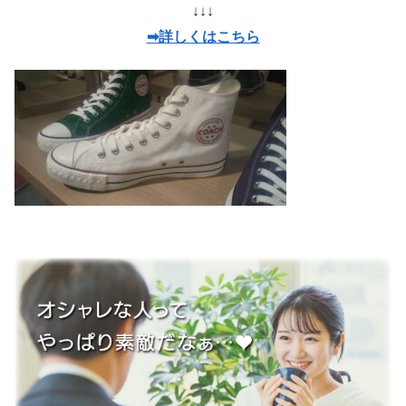
↓↓↓
➡詳しくはこちら