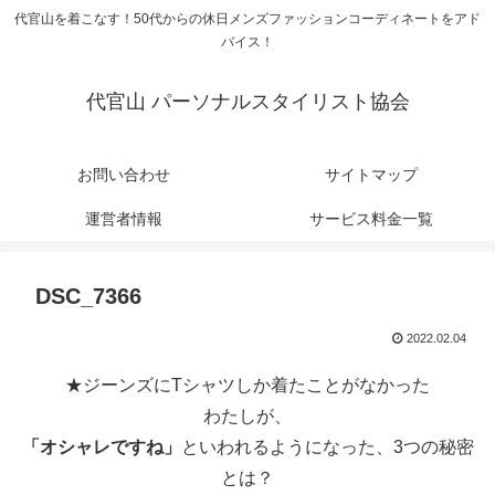
代官山を着こなす！50代からの休日メンズファッションコーディネートをアド
バイス！
代官山 パーソナルスタイリスト協会
お問い合わせ
サイトマップ
運営者情報
サービス料金一覧
DSC_7366
2022.02.04
★ジーンズにTシャツしか着たことがなかった
わたしが、
「オシャレですね」
といわれるようになった、3つの秘密
とは？