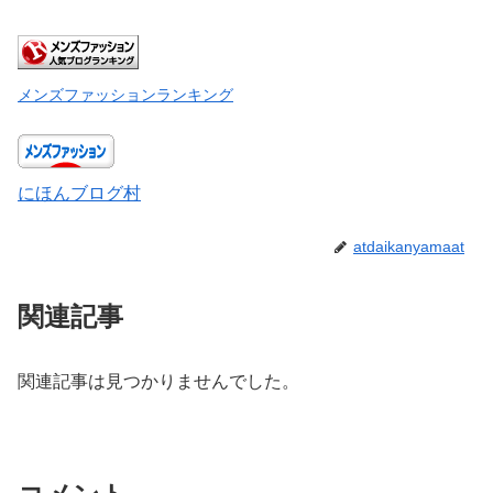
メンズファッションランキング
にほんブログ村
atdaikanyamaat
関連記事
関連記事は見つかりませんでした。