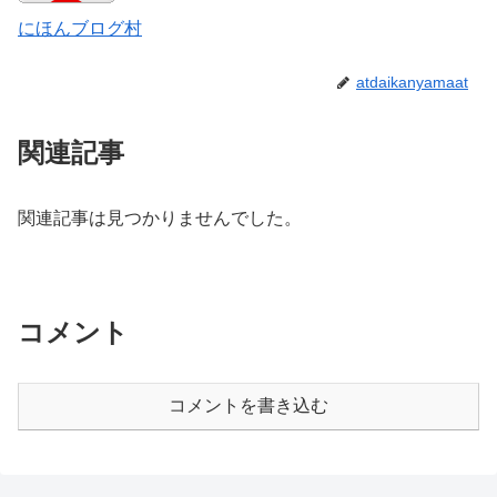
にほんブログ村
atdaikanyamaat
関連記事
関連記事は見つかりませんでした。
コメント
コメントを書き込む