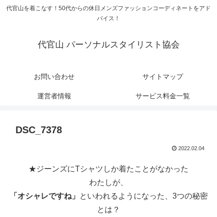
代官山を着こなす！50代からの休日メンズファッションコーディネートをアド
バイス！
代官山 パーソナルスタイリスト協会
お問い合わせ
サイトマップ
運営者情報
サービス料金一覧
DSC_7378
2022.02.04
★ジーンズにTシャツしか着たことがなかった
わたしが、
「オシャレですね」
といわれるようになった、3つの秘密
とは？