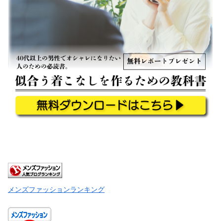
メンズファッションランキング