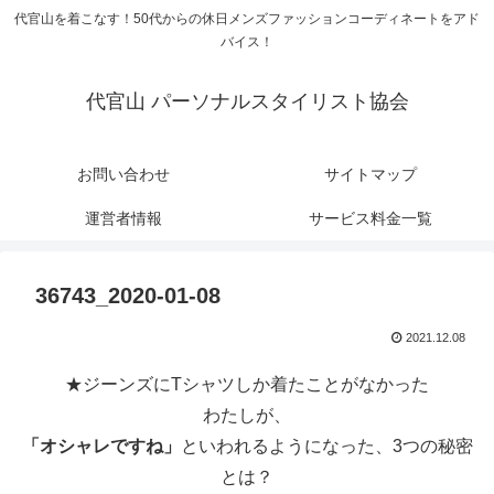
代官山を着こなす！50代からの休日メンズファッションコーディネートをアド
バイス！
代官山 パーソナルスタイリスト協会
お問い合わせ
サイトマップ
運営者情報
サービス料金一覧
36743_2020-01-08
2021.12.08
★ジーンズにTシャツしか着たことがなかった
わたしが、
「オシャレですね」
といわれるようになった、3つの秘密
とは？