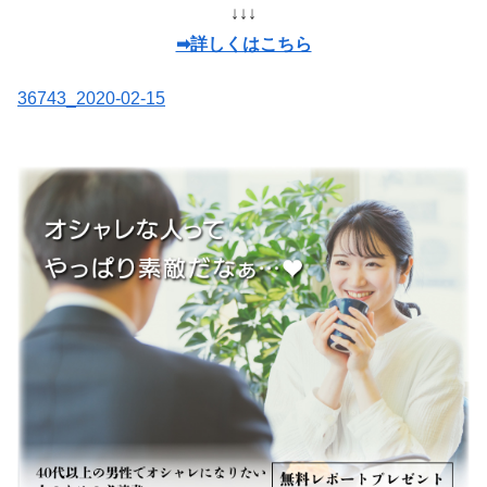
↓↓↓
➡詳しくはこちら
36743_2020-02-15