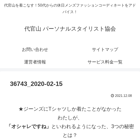
代官山を着こなす！50代からの休日メンズファッションコーディネートをアド
バイス！
代官山 パーソナルスタイリスト協会
お問い合わせ
サイトマップ
運営者情報
サービス料金一覧
36743_2020-02-15
2021.12.08
★ジーンズにTシャツしか着たことがなかった
わたしが、
「オシャレですね」
といわれるようになった、3つの秘密
とは？