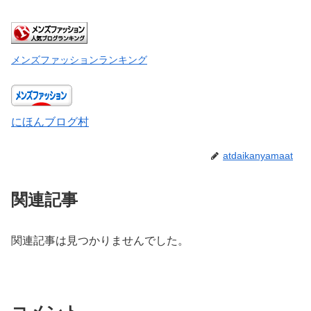
メンズファッションランキング
にほんブログ村
atdaikanyamaat
関連記事
関連記事は見つかりませんでした。