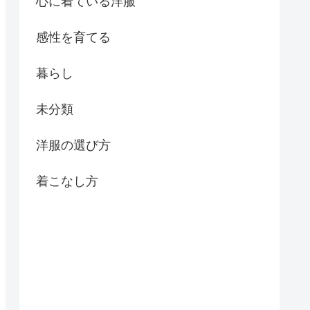
心に着ている洋服
感性を育てる
暮らし
未分類
洋服の選び方
着こなし方