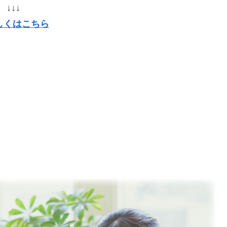
↓↓↓
しくはこちら