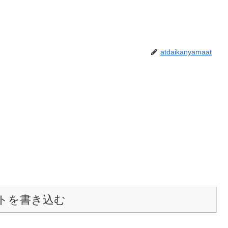
atdaikanyamaat
トを書き込む