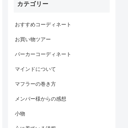
カテゴリー
おすすめコーディネート
お買い物ツアー
パーカーコーディネート
マインドについて
マフラーの巻き方
メンバー様からの感想
小物