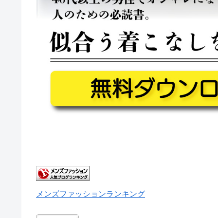
メンズファッションランキング