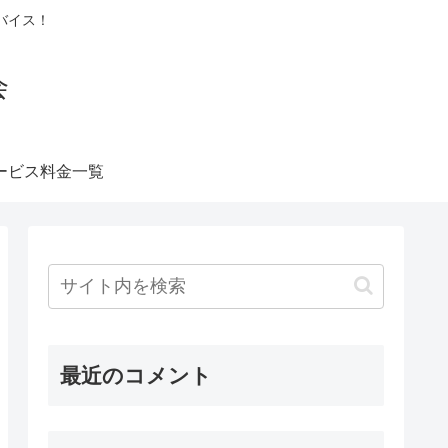
バイス！
会
ービス料金一覧
最近のコメント