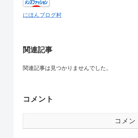
にほんブログ村
関連記事
関連記事は見つかりませんでした。
コメント
コメン