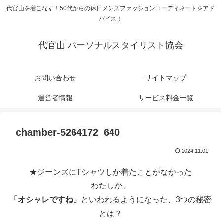
代官山を着こなす！50代からの休日メンズファッションコーディネートをアド
バイス！
代官山 パーソナルスタイリスト協会
お問い合わせ
サイトマップ
運営者情報
サービス料金一覧
chamber-5264172_640
2024.11.01
★ジーンズにTシャツしか着たことがなかった
わたしが、
「オシャレですね」
といわれるようになった、3つの秘密
とは？