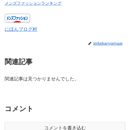
メンズファッションランキング
にほんブログ村
atdaikanyamaat
関連記事
関連記事は見つかりませんでした。
コメント
コメントを書き込む