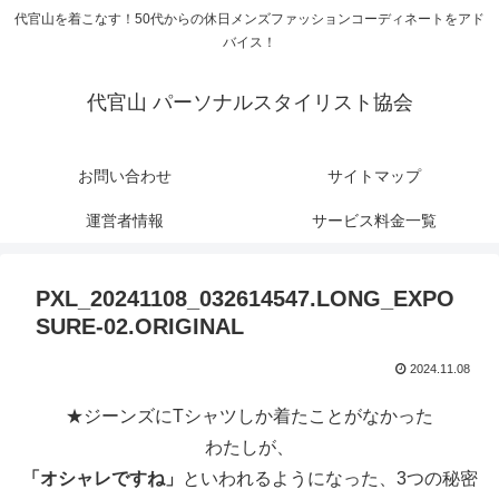
代官山を着こなす！50代からの休日メンズファッションコーディネートをアド
バイス！
代官山 パーソナルスタイリスト協会
お問い合わせ
サイトマップ
運営者情報
サービス料金一覧
PXL_20241108_032614547.LONG_EXPO
SURE-02.ORIGINAL
2024.11.08
★ジーンズにTシャツしか着たことがなかった
わたしが、
「オシャレですね」
といわれるようになった、3つの秘密