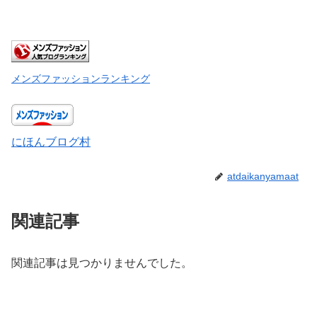
メンズファッションランキング
にほんブログ村
atdaikanyamaat
関連記事
関連記事は見つかりませんでした。