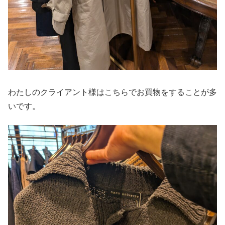
わたしのクライアント様はこちらでお買物をすることが多
いです。