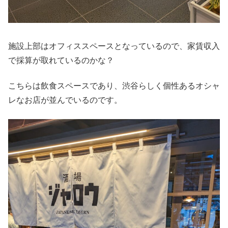
施設上部はオフィススペースとなっているので、家賃収入
で採算が取れているのかな？
こちらは飲食スペースであり、渋谷らしく個性あるオシャ
レなお店が並んでいるのです。