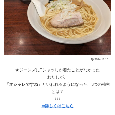
2024.11.15
★ジーンズにTシャツしか着たことがなかった
わたしが、
「オシャレですね」
といわれるようになった、3つの秘密
とは？
↓↓↓
➡詳しくはこちら