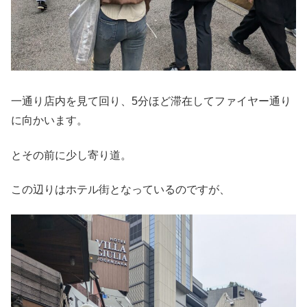
一通り店内を見て回り、5分ほど滞在してファイヤー通り
に向かいます。
とその前に少し寄り道。
この辺りはホテル街となっているのですが、