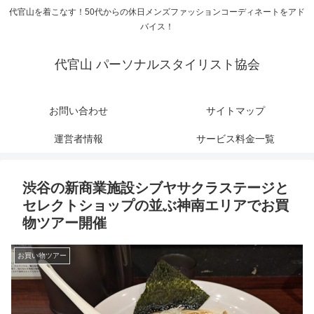
代官山を着こなす！50代からの休日メンズファッションコーディネートをアド
バイス！
代官山 パーソナルスタイリスト協会
お問い合わせ
サイトマップ
運営者情報
サービス料金一覧
渋谷の新商業施設シブヤサクラステージと
セレクトショップの並ぶ神南エリアでお買
物ツアー開催
お買い物ツアー