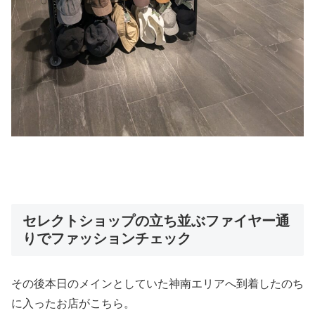
セレクトショップの立ち並ぶファイヤー通
りでファッションチェック
その後本日のメインとしていた神南エリアへ到着したのち
に入ったお店がこちら。