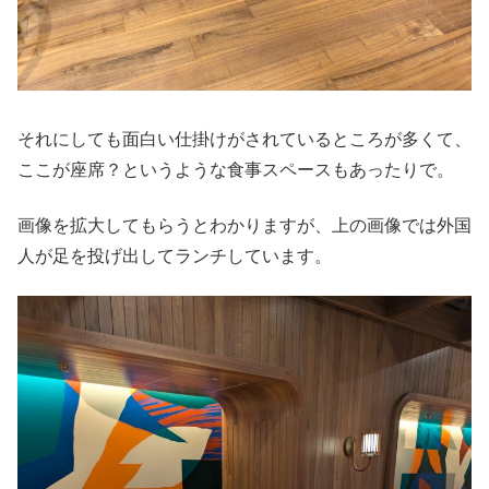
それにしても面白い仕掛けがされているところが多くて、
ここが座席？というような食事スペースもあったりで。
画像を拡大してもらうとわかりますが、上の画像では外国
人が足を投げ出してランチしています。