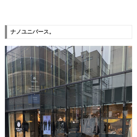
ナノユニバース。