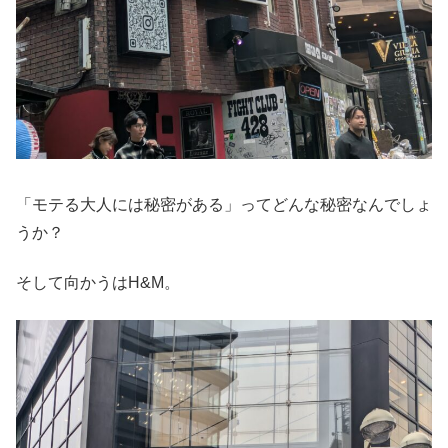
「モテる大人には秘密がある」ってどんな秘密なんでしょ
うか？
そして向かうはH&M。