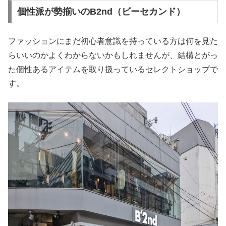
個性派が勢揃いのB2nd（ビーセカンド）
ファッションにまだ初心者意識を持っている方は何を見た
らいいのかよくわからないかもしれませんが、結構とがっ
た個性あるアイテムを取り扱っているセレクトショップで
す。