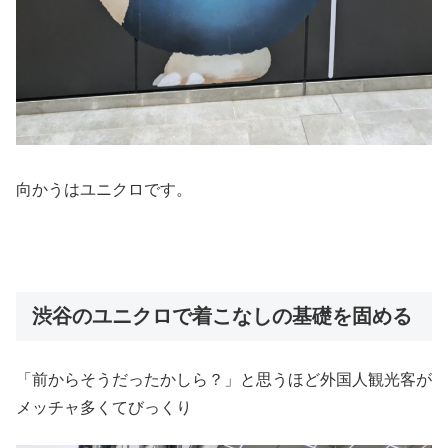
向かうはユニクロです。
渋谷のユニクロで着こなしの基礎を固める
「前からそうだったかしら？」と思うほど外国人観光客が
メッチャ多くてびっくり