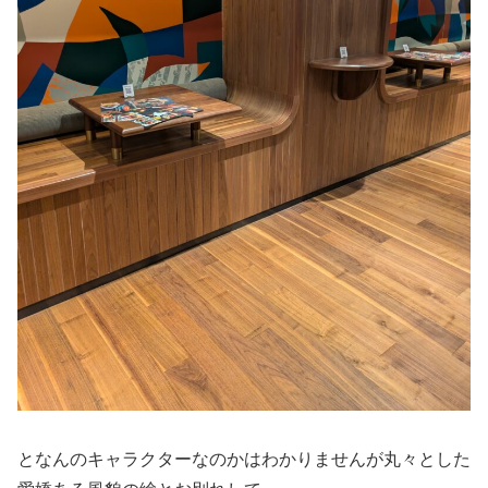
となんのキャラクターなのかはわかりませんが丸々とした