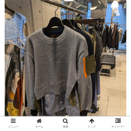
メニュー
ホーム
検索
トップ
サイドバー