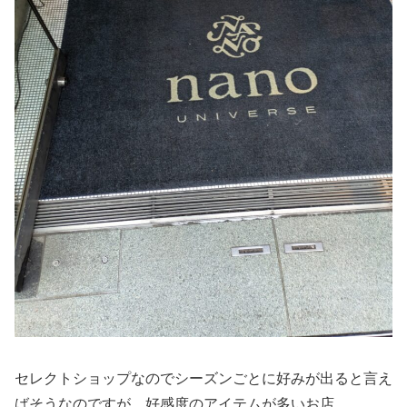
セレクトショップなのでシーズンごとに好みが出ると言え
ばそうなのですが、好感度のアイテムが多いお店。