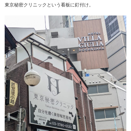
東京秘密クリニックという看板に釘付け。