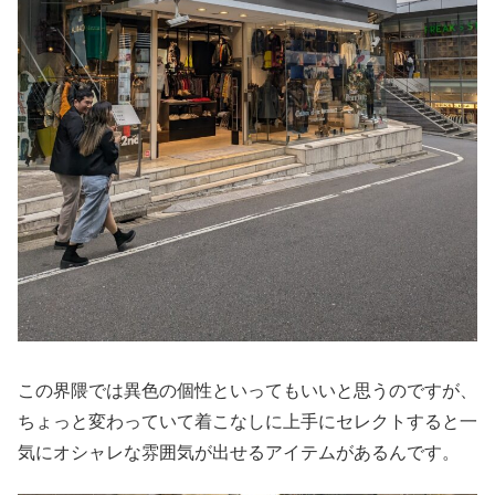
この界隈では異色の個性といってもいいと思うのですが、
ちょっと変わっていて着こなしに上手にセレクトすると一
気にオシャレな雰囲気が出せるアイテムがあるんです。