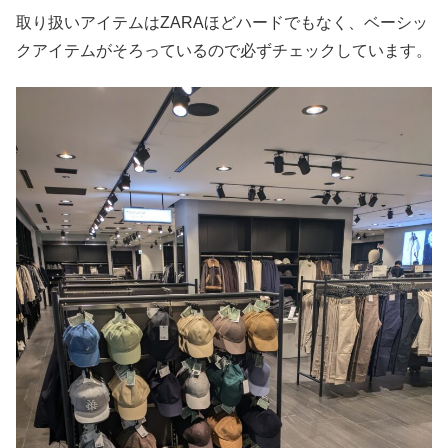
取り扱いアイテムはZARAほどハードでもなく、ベーシッ
クアイテムがそろっているので必ずチェックしています。