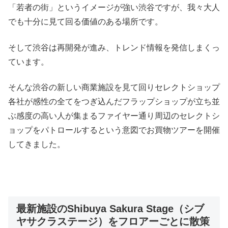
「若者の街」というイメージが強い渋谷ですが、我々大人
でも十分に見て回る価値のある場所です。
そして渋谷は再開発が進み、トレンド情報を発信しまくっ
ています。
そんな渋谷の新しい商業施設を見て回りセレクトショップ
各社が感性の全てをつぎ込んだフラップショップが立ち並
ぶ感度の高い人が集まるファイヤー通り周辺のセレクトシ
ョップをパトロールするという意図でお買物ツアーを開催
してきました。
最新施設のShibuya Sakura Stage（シブ
ヤサクラステージ）をフロアーごとに散策