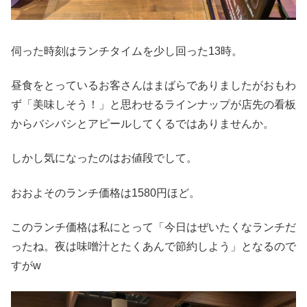
伺った時刻はランチタイムを少し回った13時。
昼食をとっているお客さんはまばらでありましたがおもわ
ず「美味しそう！」と思わせるラインナップが店先の看板
からバシバシとアピールしてくるではありませんか。
しかし気になったのはお値段でして。
おおよそのランチ価格は1580円ほど。
このランチ価格は私にとって「今日はぜいたくなランチだ
ったね。夜は味噌汁とたくあんで節約しよう」となるので
すがw