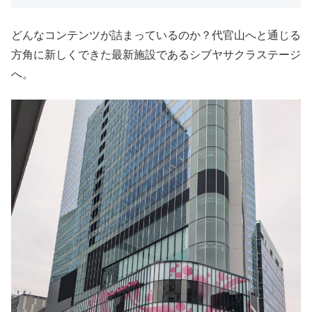
どんなコンテンツが詰まっているのか？代官山へと通じる
方角に新しくできた最新施設であるシブヤサクラステージ
へ。