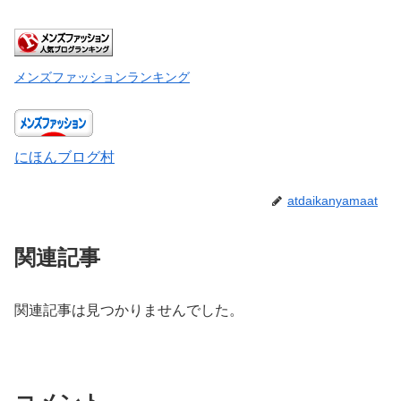
メンズファッションランキング
にほんブログ村
atdaikanyamaat
関連記事
関連記事は見つかりませんでした。