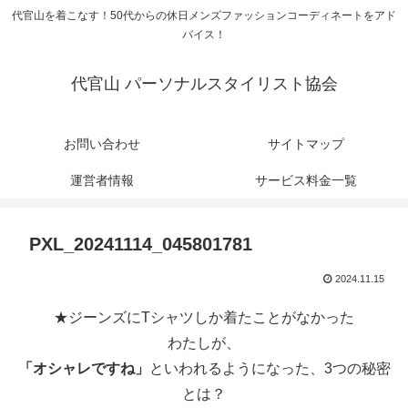
代官山を着こなす！50代からの休日メンズファッションコーディネートをアド
バイス！
代官山 パーソナルスタイリスト協会
お問い合わせ
サイトマップ
運営者情報
サービス料金一覧
PXL_20241114_045801781
2024.11.15
★ジーンズにTシャツしか着たことがなかった
わたしが、
「オシャレですね」
といわれるようになった、3つの秘密
とは？