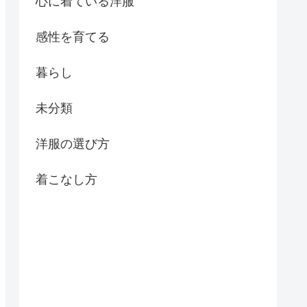
心に着ている洋服
感性を育てる
暮らし
未分類
洋服の選び方
着こなし方