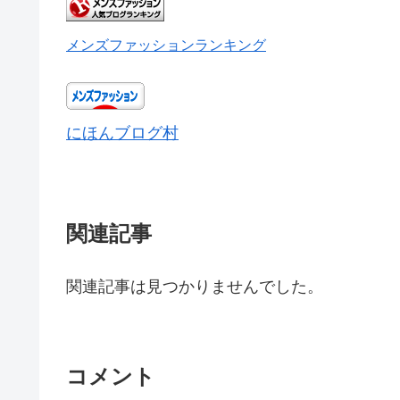
メンズファッションランキング
にほんブログ村
関連記事
関連記事は見つかりませんでした。
コメント