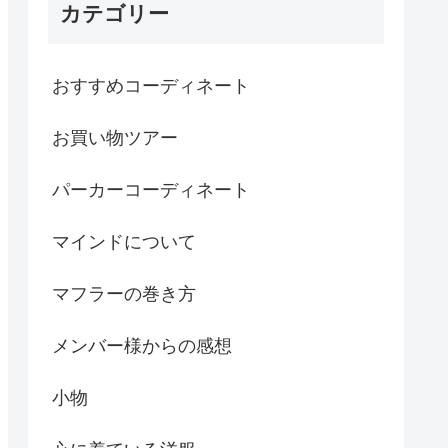
カテゴリー
おすすめコーディネート
お買い物ツアー
パーカーコーディネート
マインドについて
マフラーの巻き方
メンバー様からの感想
小物