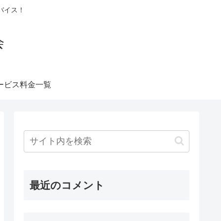
バイス！
会
ービス料金一覧
最近のコメント