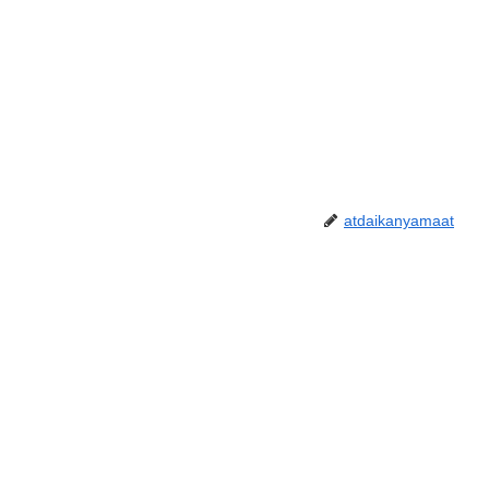
atdaikanyamaat