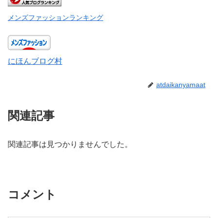
メンズファッションランキング
にほんブログ村
atdaikanyamaat
関連記事
関連記事は見つかりませんでした。
コメント