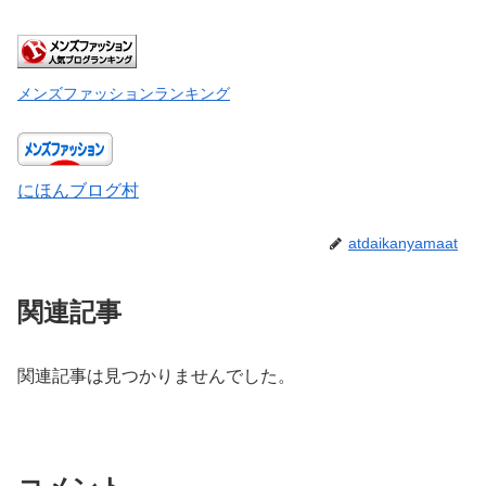
メンズファッションランキング
にほんブログ村
atdaikanyamaat
関連記事
関連記事は見つかりませんでした。