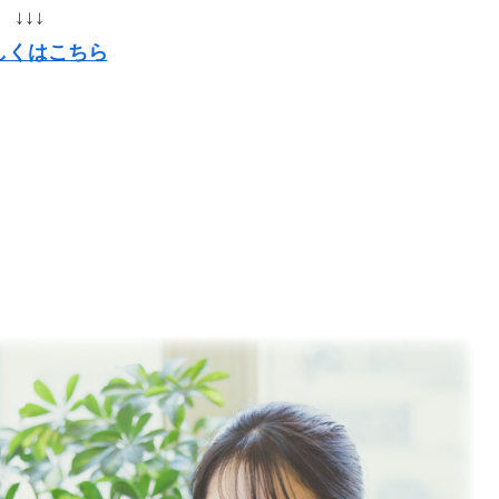
↓↓↓
しくはこちら