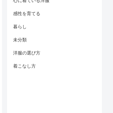
心に着ている洋服
感性を育てる
暮らし
未分類
洋服の選び方
着こなし方