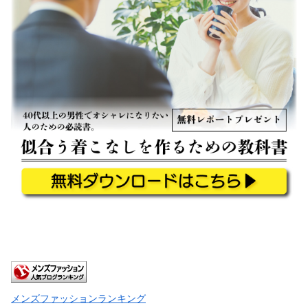
メンズファッションランキング