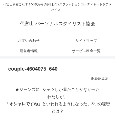
代官山を着こなす！50代からの休日メンズファッションコーディネートをアド
バイス！
代官山 パーソナルスタイリスト協会
お問い合わせ
サイトマップ
運営者情報
サービス料金一覧
couple-4604075_640
2020.11.24
★ジーンズにTシャツしか着たことがなかった
わたしが、
「オシャレですね」
といわれるようになった、3つの秘密
とは？