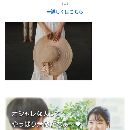
↓↓↓
➡詳しくはこちら