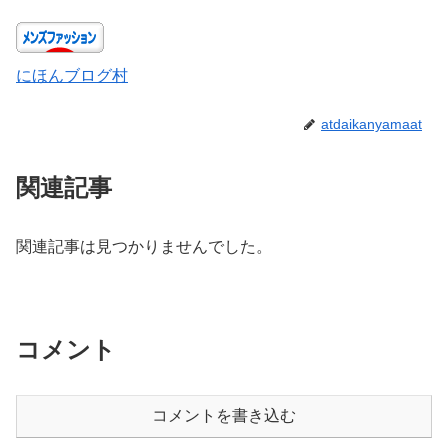
にほんブログ村
atdaikanyamaat
関連記事
関連記事は見つかりませんでした。
コメント
コメントを書き込む