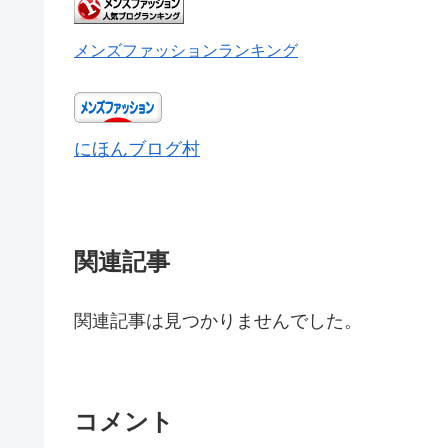
メンズファッションランキング
にほんブログ村
関連記事
関連記事は見つかりませんでした。
コメント