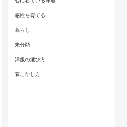
心に着ている洋服
感性を育てる
暮らし
未分類
洋服の選び方
着こなし方