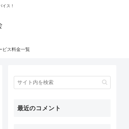
バイス！
会
ービス料金一覧
最近のコメント