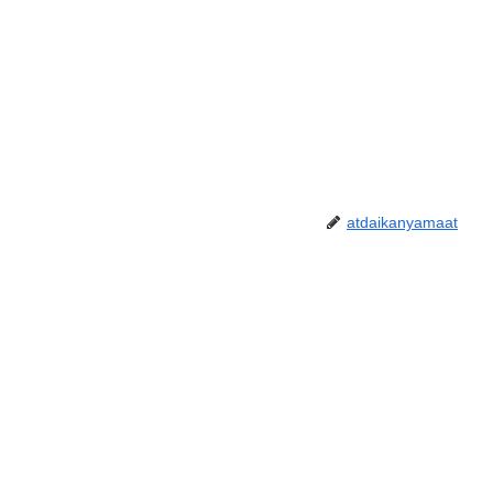
atdaikanyamaat