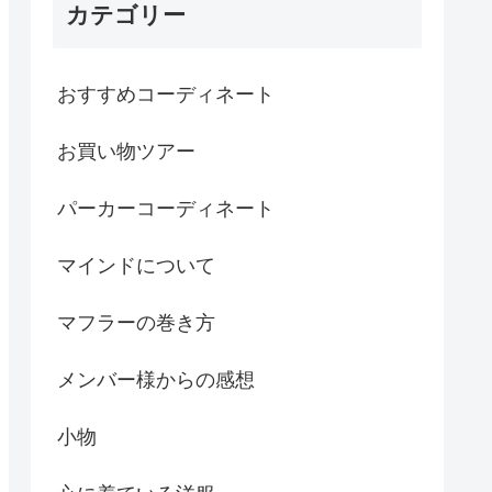
カテゴリー
おすすめコーディネート
お買い物ツアー
パーカーコーディネート
マインドについて
マフラーの巻き方
メンバー様からの感想
小物