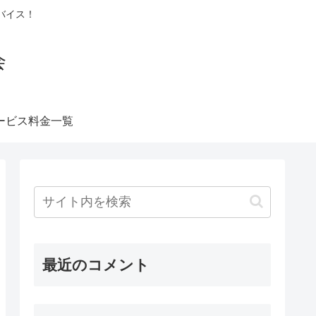
バイス！
会
ービス料金一覧
最近のコメント