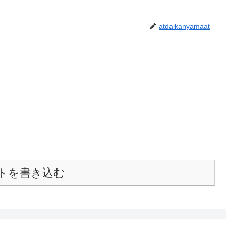
atdaikanyamaat
トを書き込む