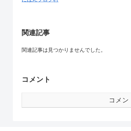
関連記事
関連記事は見つかりませんでした。
コメント
コメン