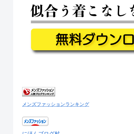
メンズファッションランキング
にほんブログ村