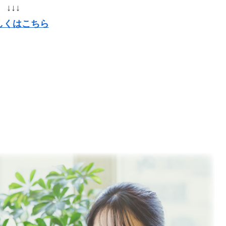
↓↓↓
しくはこちら