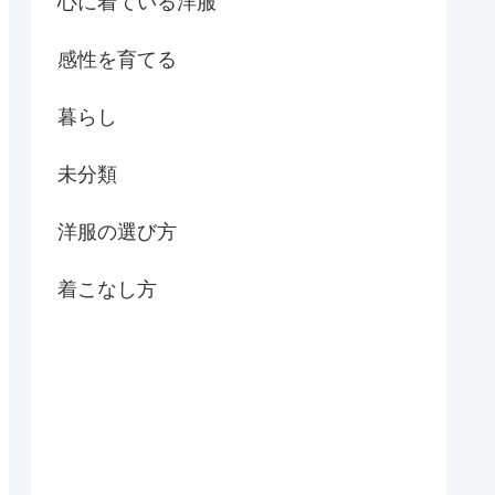
心に着ている洋服
感性を育てる
暮らし
未分類
洋服の選び方
着こなし方