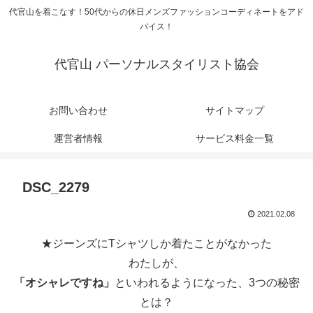
代官山を着こなす！50代からの休日メンズファッションコーディネートをアド
バイス！
代官山 パーソナルスタイリスト協会
お問い合わせ
サイトマップ
運営者情報
サービス料金一覧
DSC_2279
2021.02.08
★ジーンズにTシャツしか着たことがなかった
わたしが、
「オシャレですね」
といわれるようになった、3つの秘密
とは？