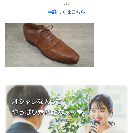
↓↓↓
➡詳しくはこちら