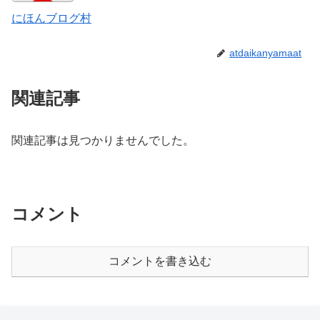
にほんブログ村
atdaikanyamaat
関連記事
関連記事は見つかりませんでした。
コメント
コメントを書き込む