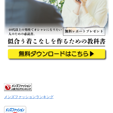
メンズファッションランキング