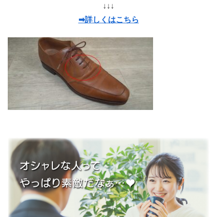
↓↓↓
➡詳しくはこちら