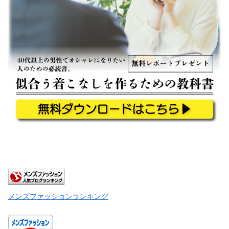
メンズファッションランキング