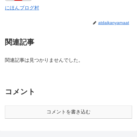
にほんブログ村
atdaikanyamaat
関連記事
関連記事は見つかりませんでした。
コメント
コメントを書き込む