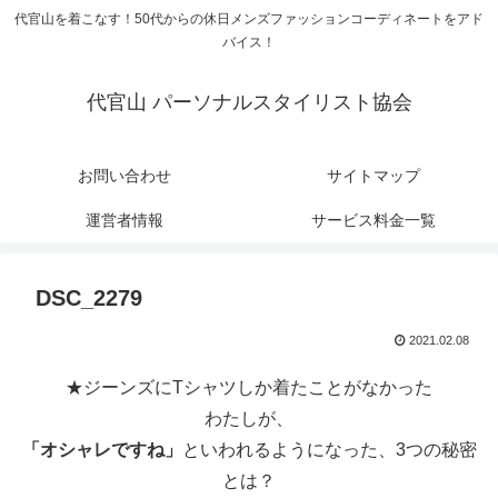
代官山を着こなす！50代からの休日メンズファッションコーディネートをアド
バイス！
代官山 パーソナルスタイリスト協会
お問い合わせ
サイトマップ
運営者情報
サービス料金一覧
DSC_2279
2021.02.08
★ジーンズにTシャツしか着たことがなかった
わたしが、
「オシャレですね」
といわれるようになった、3つの秘密
とは？