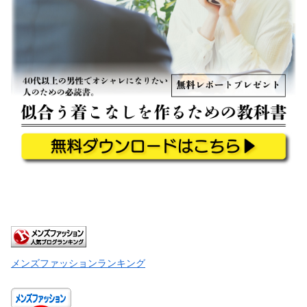
メンズファッションランキング