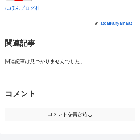
にほんブログ村
atdaikanyamaat
関連記事
関連記事は見つかりませんでした。
コメント
コメントを書き込む