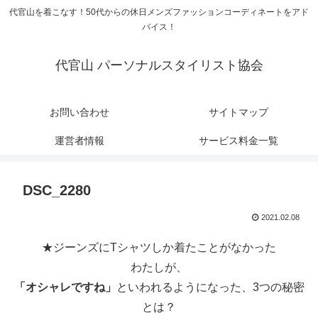
代官山を着こなす！50代からの休日メンズファッションコーディネートをアド
バイス！
代官山 パーソナルスタイリスト協会
お問い合わせ
サイトマップ
運営者情報
サービス料金一覧
DSC_2280
2021.02.08
★ジーンズにTシャツしか着たことがなかった
わたしが、
「オシャレですね」
といわれるようになった、3つの秘密
とは？