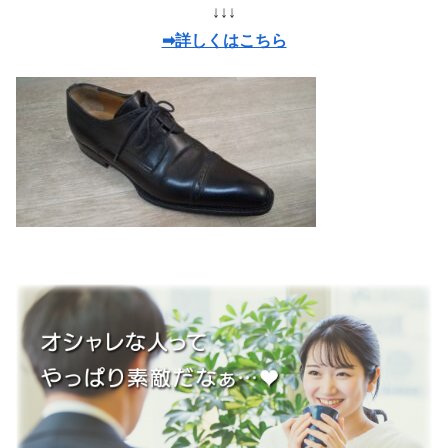
↓↓↓
➡詳しくはこちら