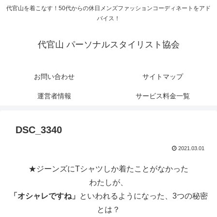
代官山を着こなす！50代からの休日メンズファッションコーディネートをアド
バイス！
代官山 パーソナルスタイリスト協会
お問い合わせ
サイトマップ
運営者情報
サービス料金一覧
DSC_3340
2021.03.01
★ジーンズにTシャツしか着たことがなかった
わたしが、
「オシャレですね」
といわれるようになった、3つの秘密
とは？