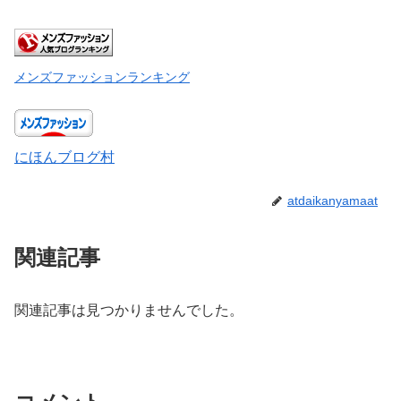
メンズファッションランキング
にほんブログ村
atdaikanyamaat
関連記事
関連記事は見つかりませんでした。