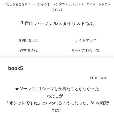
代官山を着こなす！50代からの休日メンズファッションコーディネートをアド
バイス！
代官山 パーソナルスタイリスト協会
お問い合わせ
サイトマップ
運営者情報
サービス料金一覧
book5
2021.12.08
★ジーンズにTシャツしか着たことがなかった
わたしが、
「オシャレですね」
といわれるようになった、3つの秘密
とは？