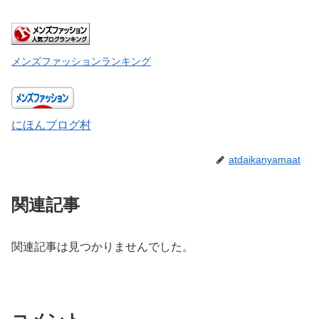
メンズファッションランキング
にほんブログ村
atdaikanyamaat
関連記事
関連記事は見つかりませんでした。