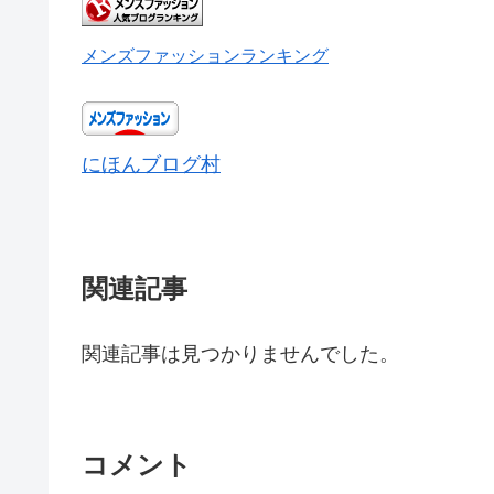
メンズファッションランキング
にほんブログ村
関連記事
関連記事は見つかりませんでした。
コメント