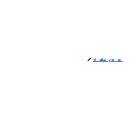
atdaikanyamaat