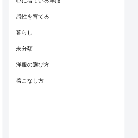
心に着ている洋服
感性を育てる
暮らし
未分類
洋服の選び方
着こなし方