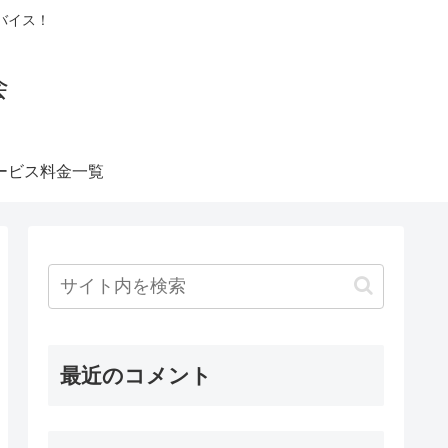
バイス！
会
ービス料金一覧
最近のコメント