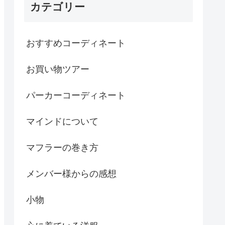
カテゴリー
おすすめコーディネート
お買い物ツアー
パーカーコーディネート
マインドについて
マフラーの巻き方
メンバー様からの感想
小物