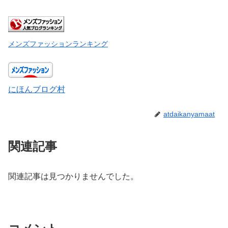
メンズファッションランキング
にほんブログ村
atdaikanyamaat
関連記事
関連記事は見つかりませんでした。