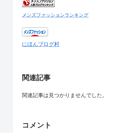
メンズファッションランキング
にほんブログ村
関連記事
関連記事は見つかりませんでした。
コメント