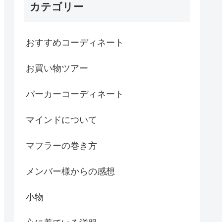
カテゴリー
おすすめコーディネート
お買い物ツアー
パーカーコーディネート
マインドについて
マフラーの巻き方
メンバー様からの感想
小物