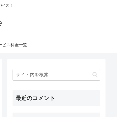
バイス！
会
ービス料金一覧
最近のコメント