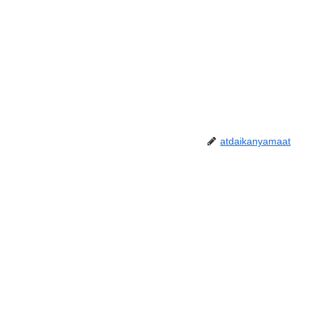
atdaikanyamaat