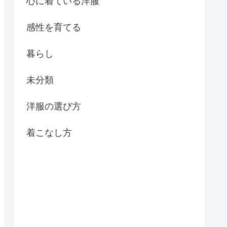
心に着ている洋服
感性を育てる
暮らし
未分類
洋服の選び方
着こなし方