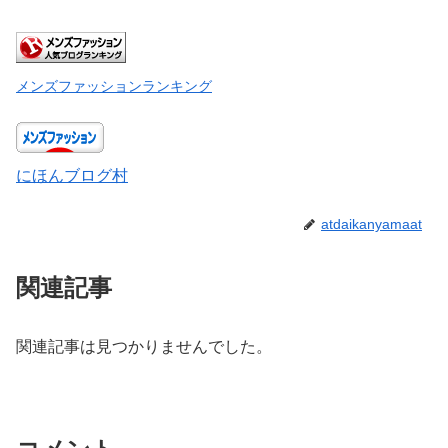
メンズファッションランキング
にほんブログ村
atdaikanyamaat
関連記事
関連記事は見つかりませんでした。