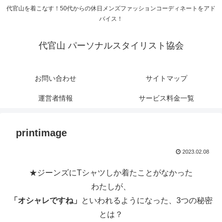
代官山を着こなす！50代からの休日メンズファッションコーディネートをアド
バイス！
代官山 パーソナルスタイリスト協会
お問い合わせ
サイトマップ
運営者情報
サービス料金一覧
printimage
2023.02.08
★ジーンズにTシャツしか着たことがなかった
わたしが、
「オシャレですね」
といわれるようになった、3つの秘密
とは？