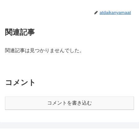
atdaikanyamaat
関連記事
関連記事は見つかりませんでした。
コメント
コメントを書き込む