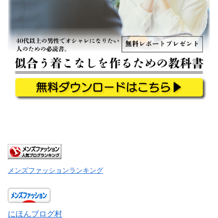
メンズファッションランキング
にほんブログ村