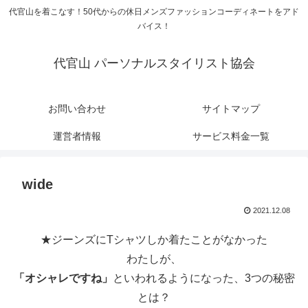
代官山を着こなす！50代からの休日メンズファッションコーディネートをアド
バイス！
代官山 パーソナルスタイリスト協会
お問い合わせ
サイトマップ
運営者情報
サービス料金一覧
wide
2021.12.08
★ジーンズにTシャツしか着たことがなかった
わたしが、
「オシャレですね」
といわれるようになった、3つの秘密
とは？