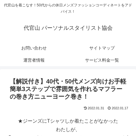
代官山を着こなす！50代からの休日メンズファッションコーディネートをアド
バイス！
代官山 パーソナルスタイリスト協会
お問い合わせ
サイトマップ
運営者情報
サービス料金一覧
【解説付き】40代・50代メンズ向けお手軽
簡単3ステップで雰囲気を作れるマフラー
の巻き方ニューヨーク巻き！
2022.01.31
2022.01.17
★ジーンズにTシャツしか着たことがなかった
わたしが、