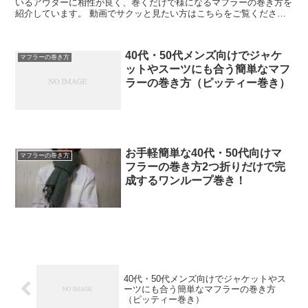
いるアウターに相性が良く、巻くだけで様になるマフラーの巻き方を
紹介しています。 動画でサクッと見たい方はこちらをご覧ください↓
40代・50代メンズ向け簡...
40代・50代メンズ向けでジャケ
マフラーの巻き方
ットやスーツにも合う簡単なマフ
ラーの巻き方（ピッティー巻き）
お手軽簡単な40代・50代向けマ
マフラーの巻き方
フラーの巻き方2つ折りだけで完
成するワンループ巻き！
40代・50代メンズ向けでジャケットやス
ーツにも合う簡単なマフラーの巻き方
（ピッティー巻き）