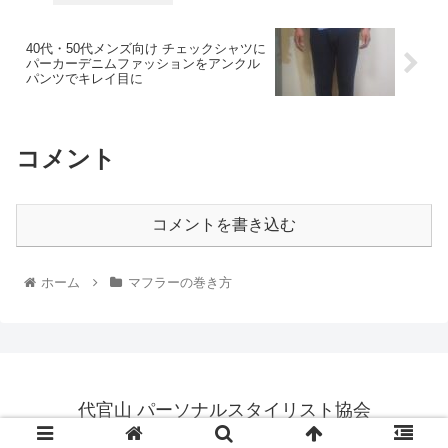
40代・50代メンズ向け チェックシャツに
パーカーデニムファッションをアンクル
パンツでキレイ目に
コメント
コメントを書き込む
ホーム
マフラーの巻き方
代官山 パーソナルスタイリスト協会
© 2020 代官山 パーソナルスタイリスト協会.