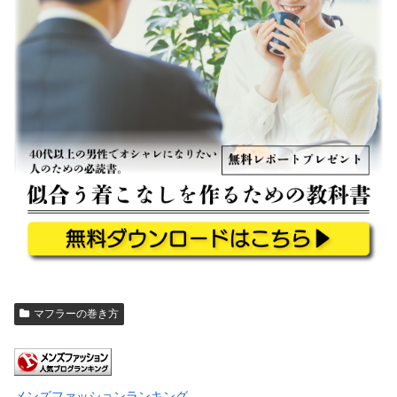
マフラーの巻き方
メンズファッションランキング