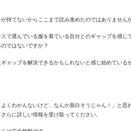
身が持てないからここまで読み進めたのではありません
ンスで選んでいる服を着ている自分とのギャップを感じ
るのではないですか？
たギャップを解決できるかもしれないと感じ始めている
「よくわかんないけど、なんか面白そうじゃん！」と思
てさらに詳しい情報を受け取ってください。