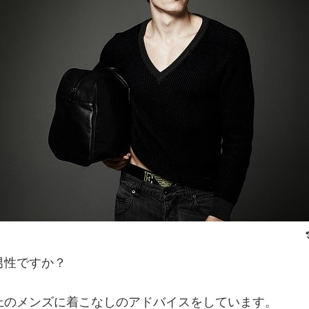
男性ですか？
上のメンズに着こなしのアドバイスをしています。