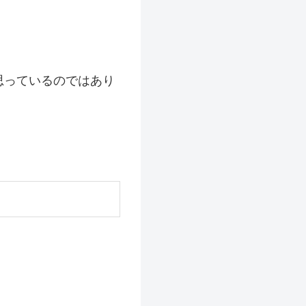
思っているのではあり