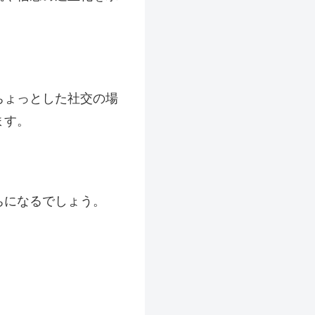
ちょっとした社交の場
ます。
ちになるでしょう。