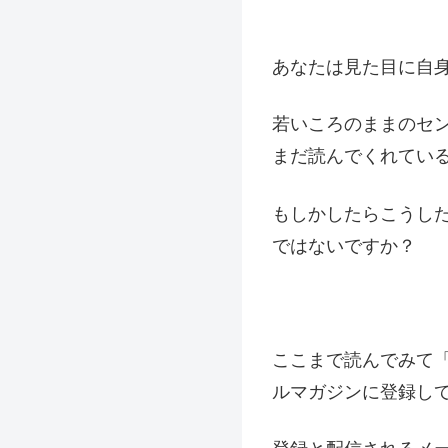
あなたは見た目に自
若いころのままのセ
まだ読んでくれてい
もしかしたらこうし
ではないですか？
ここまで読んでみて
ルマガジンに登録し