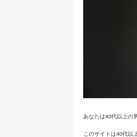
あなたは40代以上の
このサイトは40代以