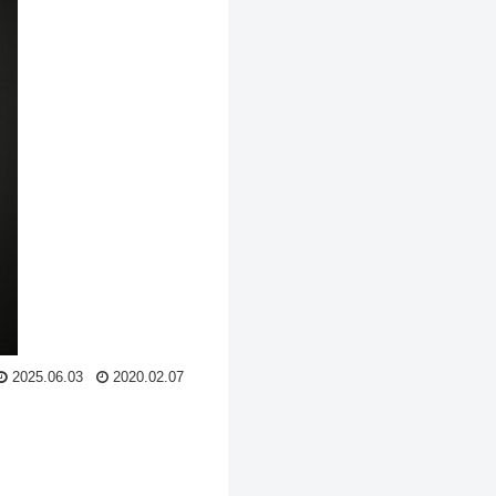
2025.06.03
2020.02.07