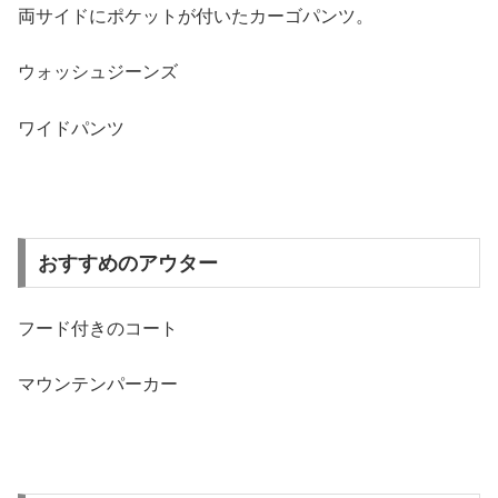
両サイドにポケットが付いたカーゴパンツ。
ウォッシュジーンズ
ワイドパンツ
おすすめのアウター
フード付きのコート
マウンテンパーカー