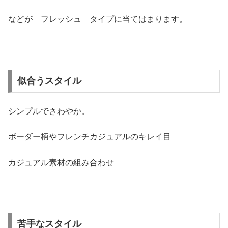
などが フレッシュ タイプに当てはまります。
似合うスタイル
シンプルでさわやか。
ボーダー柄やフレンチカジュアルのキレイ目
カジュアル素材の組み合わせ
苦手なスタイル