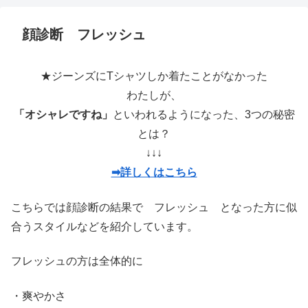
顔診断 フレッシュ
★ジーンズにTシャツしか着たことがなかった
わたしが、
「オシャレですね」
といわれるようになった、3つの秘密
とは？
↓↓↓
➡詳しくはこちら
こちらでは顔診断の結果で フレッシュ となった方に似
合うスタイルなどを紹介しています。
フレッシュの方は全体的に
・爽やかさ