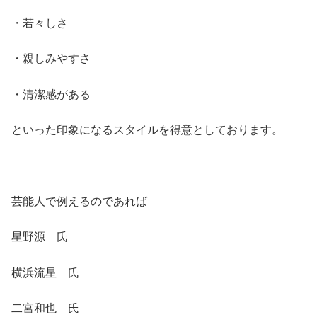
・若々しさ
・親しみやすさ
・清潔感がある
といった印象になるスタイルを得意としております。
芸能人で例えるのであれば
星野源 氏
横浜流星 氏
二宮和也 氏