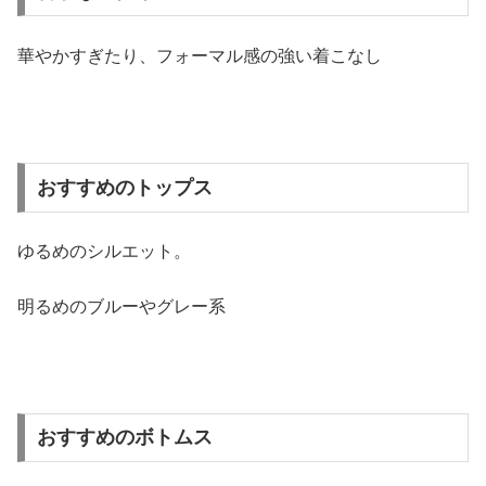
華やかすぎたり、フォーマル感の強い着こなし
おすすめのトップス
ゆるめのシルエット。
明るめのブルーやグレー系
おすすめのボトムス