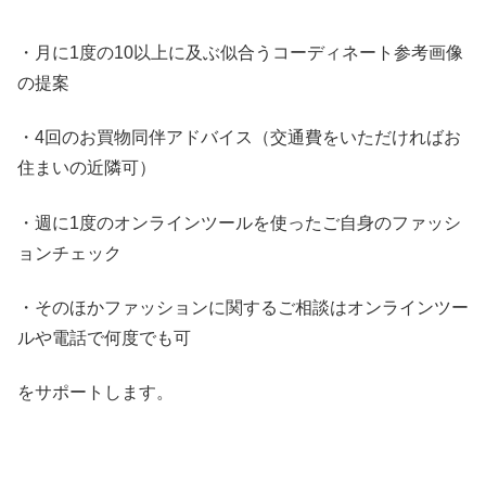
・月に1度の10以上に及ぶ似合うコーディネート参考画像
の提案
・4回のお買物同伴アドバイス（交通費をいただければお
住まいの近隣可）
・週に1度のオンラインツールを使ったご自身のファッシ
ョンチェック
・そのほかファッションに関するご相談はオンラインツー
ルや電話で何度でも可
をサポートします。