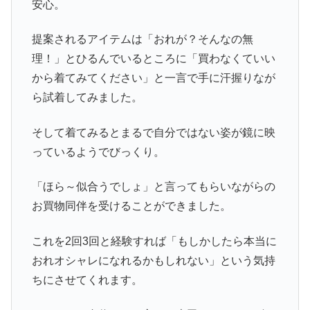
安心。
提案されるアイテムは「おれが？そんなの無
理！」とひるんでいるところに「買わなくていい
から着てみてください」と一言で手に汗握りなが
ら試着してみました。
そして着てみるとまるで自分ではない姿が鏡に映
っているようでびっくり。
「ほら～似合うでしょ」と言ってもらいながらの
お買物同伴を受けることができました。
これを2回3回と経験すれば「もしかしたら本当に
おれオシャレになれるかもしれない」という気持
ちにさせてくれます。