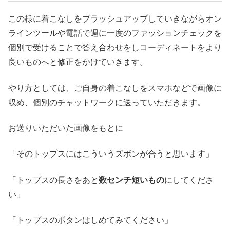
この様に着こなしをブラッシュアップしていきながらオン
ラインツールや電話で週に一度のファッションチェックを
個別で受けることで答え合わせをしコーディネートをより
良いものへと修正をかけていきます。
やり方としては、ご自身の着こなしをスマホなどで画像に
収め、個別のチャットワークに送っていただきます。
お送りいただいた画像をもとに
「そのトップスにはこういうズボンが合うと思います」
「トップスの長さをあと
数センチ短いもの
にしてくださ
い」
「トップスのボタンはしめてみてください」