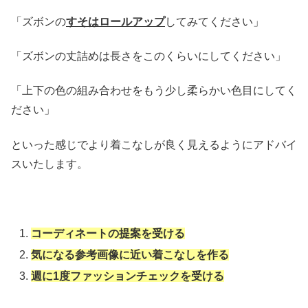
「ズボンの
すそはロールアップ
してみてください」
「ズボンの丈詰めは長さをこのくらいにしてください」
「上下の色の組み合わせをもう少し柔らかい色目にしてく
ださい」
といった感じでより着こなしが良く見えるようにアドバイ
スいたします。
コーディネートの提案を受ける
気になる参考画像に近い着こなしを作る
週に1度ファッションチェックを受ける