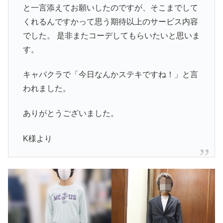
と一言添えてお願いしたのですが、そこまでして
くれるんですかって思う期待以上のサービス内容
でした。 是非またコーデしてもらいたいと思いま
す。
キャバクラで「今日なんかステキですね！」と言
われました。
ありがとうございました。
K様より