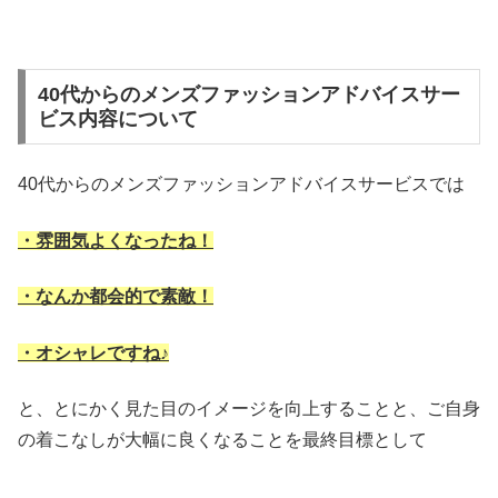
40代からのメンズファッションアドバイスサー
ビス内容について
40代からのメンズファッションアドバイスサービスでは
・雰囲気よくなったね！
・なんか都会的で素敵！
・オシャレですね♪
と、とにかく見た目のイメージを向上することと、ご自身
の着こなしが大幅に良くなることを最終目標として