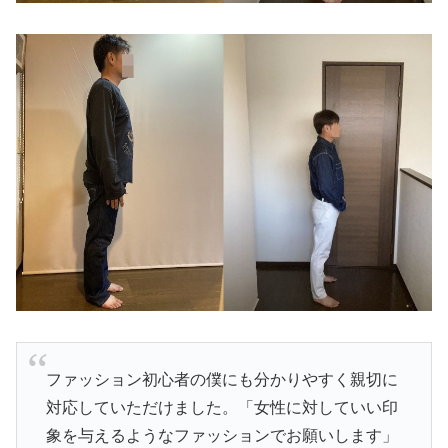
ファッション初心者の僕にも分かりやすく親切に
対応していただけました。「女性に対していい印
象を与えるようなファッションでお願いします」