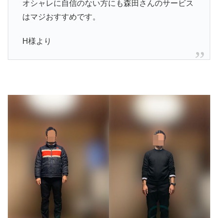
オシャレに自信のない方にも森田さんのサービス
はマジおすすめです。
H様より