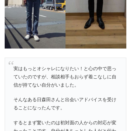
実はもっとオシャレになりたい！と心の中で思っ
ていたのですが、相談相手もおらず着こなしに自
信が持てない自分がいました。
そんなある日森田さんと出会いアドバイスを受け
ることになったんです。
するとまず驚いたのは初対面の人からの対応が変
わったことです。自分がきちっとした人だと伝わ