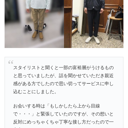
スタイリストと聞くと一部の富裕層がうけるもの
と思っていましたが、話を聞かせていただき親近
感がある方でしたので思い切ってサービスに申し
込むことにしました。
お会いする時は「もしかしたら上から目線
で・・・」と緊張していたのですが、その想いと
反対にめっちゃくちゃ丁寧な接し方だったので一