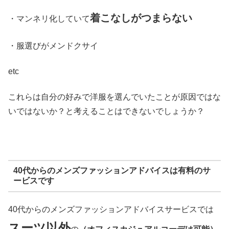
着こなしがつまらない
・マンネリ化していて
・服選びがメンドクサイ
etc
これらは自分の好みで洋服を選んでいたことが原因ではな
いではないか？と考えることはできないでしょうか？
40代からのメンズファッションアドバイスは有料のサ
ービスです
40代からのメンズファッションアドバイスサービスでは
スーツ以外