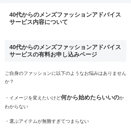
40代からのメンズファッションアドバイス
サービス内容について
40代からのメンズファッションアドバイス
サービスの有料お申し込みページ
ご自身のファッションに以下のようなお悩みはありません
か？
何から始めたらいいの
・イメージを変えたいけど
か
わからない
・選ぶアイテムが無難すぎてつまらない