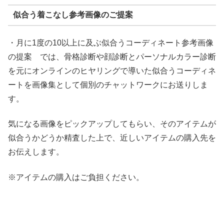
似合う着こなし参考画像のご提案
・月に1度の10以上に及ぶ似合うコーディネート参考画像
の提案 では、骨格診断や顔診断とパーソナルカラー診断
を元にオンラインのヒヤリングで導いた似合うコーディネ
ートを画像集として個別のチャットワークにお送りしま
す。
気になる画像をピックアップしてもらい、そのアイテムが
似合うかどうか精査した上で、近しいアイテムの購入先を
お伝えします。
※アイテムの購入はご負担ください。