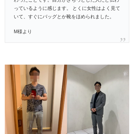
っているように感じます。 とくに女性はよく見て
いて、すぐにバッグとか靴をほめられました。
M様より