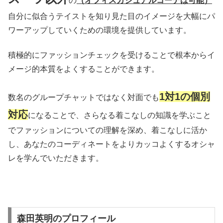
の
（オフィスカジュアルコーデは可能）
自分に似合うテイストを知り見た目のイメージを大幅にパ
ワーアップしていくための環境を提供しています。
積極的にファッションチェックを受けることで根本からイ
メージ的本質をよくすることができます。
1対1の個別
数名のグループチャットではなく対面でも
対応
になることで、さらなる着こなしの知識を学ぶこと
でファッションについての理解を深め、着こなしに活か
し、あなたのコーディネートをよりカッコよくするオシャ
レを学んでいただきます。
森田英明のプロフィール