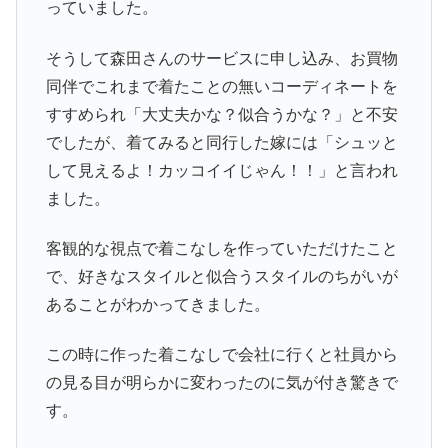
っていました。
そうして森田さんのサービスに申し込み、お買物
同伴でこれまで着たことの無いコーディネートを
すすめられ「大丈夫かな？似合うかな？」と不安
でしたが、着てみると同行した嫁には「シュッと
して見えるよ！カッコイイじゃん！！」と言われ
ました。
客観的な視点で着こなしを作っていただけたこと
で、好きなスタイルと似合うスタイルのちがいが
あることがわかってきました。
この時に作った着こなしで会社に行くと社員から
の見る目が明らかに変わったのに気が付き驚きで
す。