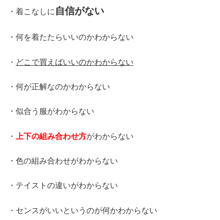
自信がない
・着こなしに
・何を着たたらいいのかわからない
・
どこで買えばいいのかわからない
・何が正解なのかわからない
・似合う服がわからない
・
上下の組み合わせ方
がわからない
・色の組み合わせがわからない
・テイストの違いがわからない
・センスがいいというのが何かわからない