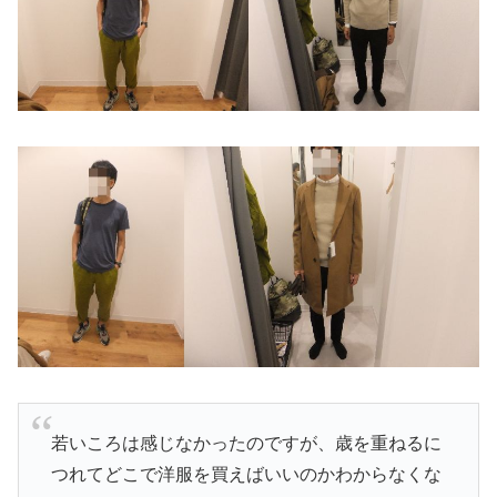
若いころは感じなかったのですが、歳を重ねるに
つれてどこで洋服を買えばいいのかわからなくな