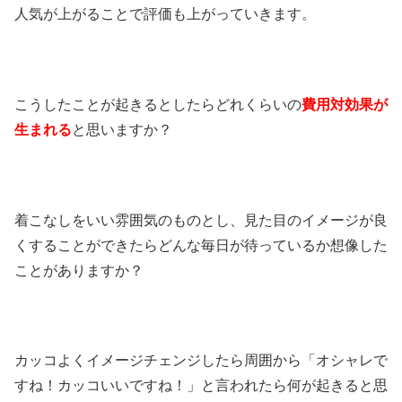
人気が上がることで評価も上がっていきます。
こうしたことが起きるとしたらどれくらいの
費用対効果が
生まれる
と思いますか？
着こなしをいい雰囲気のものとし、見た目のイメージが良
くすることができたらどんな毎日が待っているか想像した
ことがありますか？
カッコよくイメージチェンジしたら周囲から「オシャレで
すね！カッコいいですね！」と言われたら何が起きると思