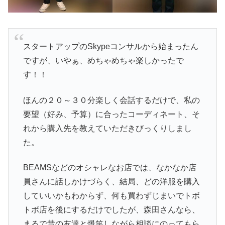
スタートアップのSkypeコンサルから始まったん
ですが、いやぁ、めちゃめちゃ楽しかったで
す！！
ほんの２０～３０分楽しく会話するだけで、私の
要望（好み、予算）に合ったコーディネート、そ
れから購入先を教えていただきびっくりしまし
た。
BEAMSなどのオシャレなお店では、なかなか店
員さんに話しかけづらく、結局、どの洋服を購入
していいかもわからず、何も買わずじまいでトボ
トボ店を後にするだけでしたが、森田さんなら、
まるで昔の友達と爆笑しながら相談にのってもら