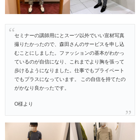
セミナーの講師用にとスーツ以外でいい宣材写真
撮りたかったので、森田さんのサービスを申し込
むことにしました。ファッションの基本がわかっ
ているのが自信になり、これまでより胸を張って
歩けるようになりました。仕事でもプライベート
でもプラスになっています。 この自信を持てたの
がかなり良かったです。
O様より