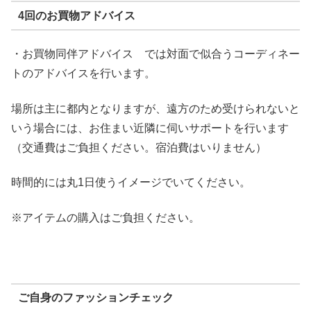
4回のお買物アドバイス
・お買物同伴アドバイス では対面で似合うコーディネー
トのアドバイスを行います。
場所は主に都内となりますが、遠方のため受けられないと
いう場合には、お住まい近隣に伺いサポートを行います
（交通費はご負担ください。宿泊費はいりません）
時間的には丸1日使うイメージでいてください。
※アイテムの購入はご負担ください。
ご自身のファッションチェック