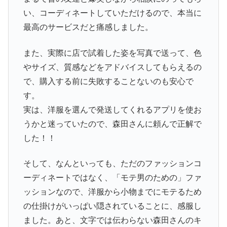
い、コーディネートしていただけるので、本当に
最高のサービスだと痛感しました。
また、実際に店で試着した姿を写真で送って、色
やサイズ、質感などをアドバイスしてもらえるの
で、購入する前に失敗することないのも安心で
す。
実は、洋服を選んで発送してくれるアプリを使お
うかと迷っていたので、森田さんに頼んで正解で
した！！
そして、なんといっても、ただのファッションコ
ーディネートではなく、「モテ男のための」ファ
ッションなので、洋服から小物までにモテるため
の仕掛けがいっぱい隠されていることに、感服し
ました。あと、文字では伝わらない森田さんのキ