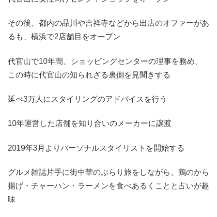
その後、都内の品川や吉祥寺などから出店のオファーがあ
るも、横浜で2店舗目をオープン
代官山で10年間、ショッピングセンターの理事を務め、
この時に代官山の知られざる裏側を見聞きする
延べ3万人にスタイリングのアドバイスを行う
10年運営した店舗を知り合いのメーカーに譲渡
2019年3月よりパーソナルスタイリストを開始する
グルメ雑誌片手に街中華のぶらり旅をしながら、鶏のから
揚げ・チャーハン・ラーメンを食べあるくことと占いが趣
味