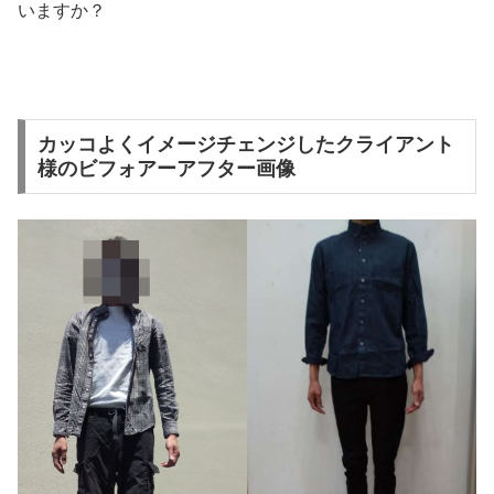
いますか？
カッコよくイメージチェンジしたクライアント
様のビフォアーアフター画像