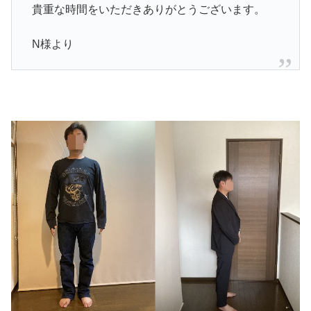
貴重な時間をいただきありがとうございます。
N様より