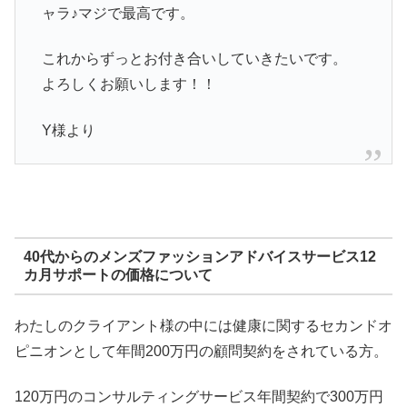
ャラ♪マジで最高です。
これからずっとお付き合いしていきたいです。
よろしくお願いします！！
Y様より
40代からのメンズファッションアドバイスサービス12
カ月サポートの価格について
わたしのクライアント様の中には健康に関するセカンドオ
ピニオンとして年間200万円の顧問契約をされている方。
120万円のコンサルティングサービス年間契約で300万円