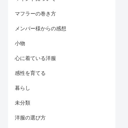
マフラーの巻き方
メンバー様からの感想
小物
心に着ている洋服
感性を育てる
暮らし
未分類
洋服の選び方