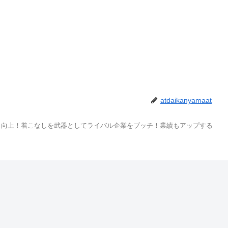
atdaikanyamaat
力向上！着こなしを武器としてライバル企業をブッチ！業績もアップする