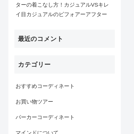
ターの着こなし方！カジュアルVSキレ
イ目カジュアルのビフォアーアフター
最近のコメント
カテゴリー
おすすめコーディネート
お買い物ツアー
パーカーコーディネート
マインドについて