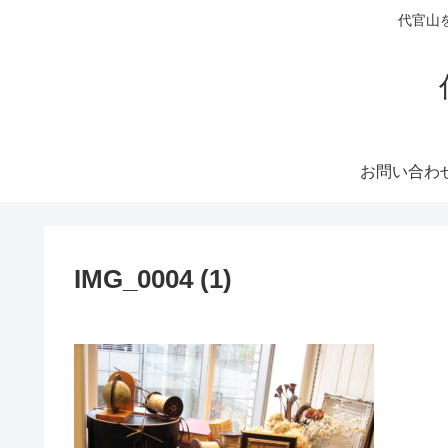
代官山
お問い合わ
IMG_0004 (1)