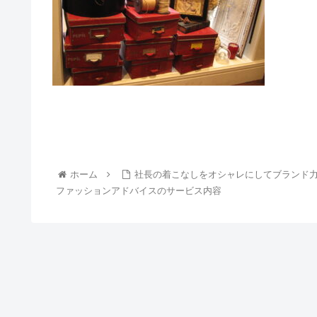
ホーム
社長の着こなしをオシャレにしてブランド
ファッションアドバイスのサービス内容