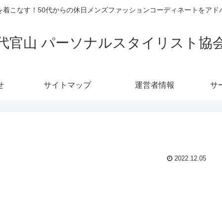
を着こなす！50代からの休日メンズファッションコーディネートをアド
代官山 パーソナルスタイリスト協
せ
サイトマップ
運営者情報
サ
2022.12.05