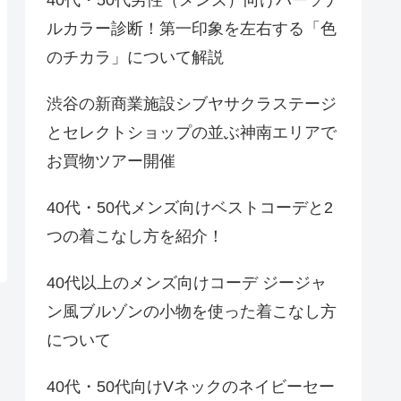
ルカラー診断！第一印象を左右する「色
のチカラ」について解説
渋谷の新商業施設シブヤサクラステージ
とセレクトショップの並ぶ神南エリアで
お買物ツアー開催
40代・50代メンズ向けベストコーデと2
つの着こなし方を紹介！
40代以上のメンズ向けコーデ ジージャ
ン風ブルゾンの小物を使った着こなし方
について
40代・50代向けVネックのネイビーセー