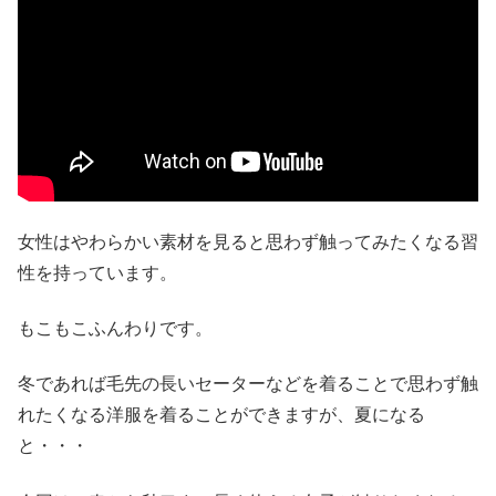
女性はやわらかい素材を見ると思わず触ってみたくなる習
性を持っています。
もこもこふんわりです。
冬であれば毛先の長いセーターなどを着ることで思わず触
れたくなる洋服を着ることができますが、夏になる
と・・・