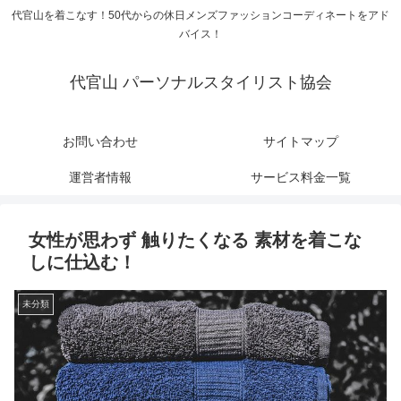
代官山を着こなす！50代からの休日メンズファッションコーディネートをアド
バイス！
代官山 パーソナルスタイリスト協会
お問い合わせ
サイトマップ
運営者情報
サービス料金一覧
女性が思わず 触りたくなる 素材を着こな
しに仕込む！
未分類