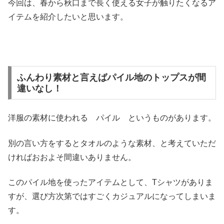
今回は、春から秋口まで長く使える女子が触りたくなるア
イテムを紹介したいと思います。
ふんわり素材と言えばパイル地のトップスが間
違いなし！
洋服の素材に使われる パイル というものがあります。
別の言い方をするとタオルのような素材、と考えていただ
ければおおよそ間違いありません。
このパイル地を使ったアイテムとして、Tシャツがありま
すが、選び方次第ではすごくカジュアルになってしまいま
す。