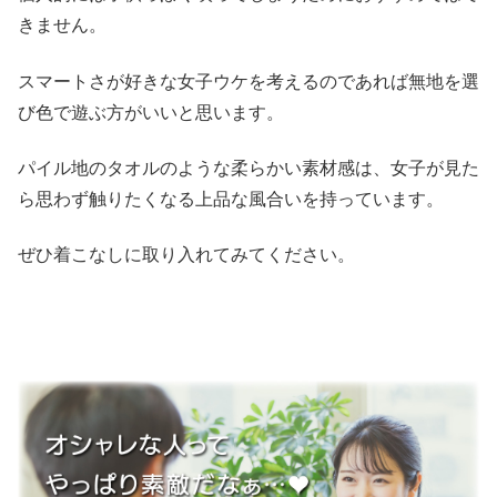
きません。
スマートさが好きな女子ウケを考えるのであれば無地を選
び色で遊ぶ方がいいと思います。
パイル地のタオルのような柔らかい素材感は、女子が見た
ら思わず触りたくなる上品な風合いを持っています。
ぜひ着こなしに取り入れてみてください。