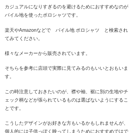
カジュアルになりすぎるのを避けるためにおすすめなのが
パイル地を使ったポロシャツです。
楽天やAmazonなどで パイル地 ポロシャツ と検索され
てみてください。
様々なメーカーから販売されています。
そちらを参考に店頭で実際に見てみるのもいいとおもいま
す。
この時注意しておきたいのが、襟や袖、裾に別の生地やチ
ェック柄などが張られているものは選ばないようにするこ
とです。
こうしたデザインがお好きな方もいるかもしれませんが、
個人的には子供っぽく映ってしまうためにおすすめではで